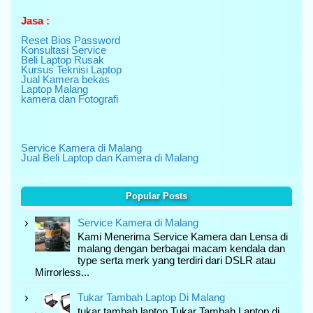
Jasa :
Reset Bios Password
Konsultasi Service
Beli Laptop Rusak
Kursus Teknisi Laptop
Jual Kamera bekas
Laptop Malang
kamera dan Fotografi
Service Kamera di Malang
Jual Beli Laptop dan Kamera di Malang
Popular Posts
Service Kamera di Malang
Kami Menerima Service Kamera dan Lensa di
malang dengan berbagai macam kendala dan
type serta merk yang terdiri dari DSLR atau
Mirrorless...
Tukar Tambah Laptop Di Malang
tukar tambah laptop Tukar Tambah Laptop di