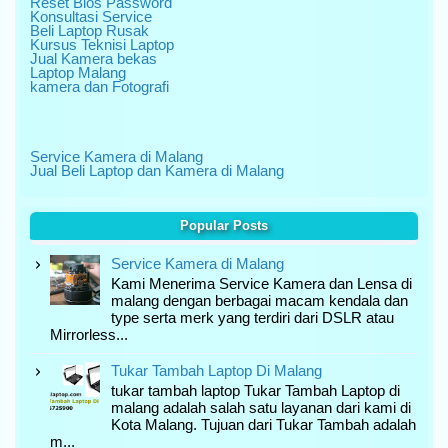
Reset Bios Password
Konsultasi Service
Beli Laptop Rusak
Kursus Teknisi Laptop
Jual Kamera bekas
Laptop Malang
kamera dan Fotografi
Service Kamera di Malang
Jual Beli Laptop dan Kamera di Malang
Popular Posts
Service Kamera di Malang
Kami Menerima Service Kamera dan Lensa di
malang dengan berbagai macam kendala dan
type serta merk yang terdiri dari DSLR atau
Mirrorless...
Tukar Tambah Laptop Di Malang
tukar tambah laptop Tukar Tambah Laptop di
malang adalah salah satu layanan dari kami di
Kota Malang. Tujuan dari Tukar Tambah adalah
m...