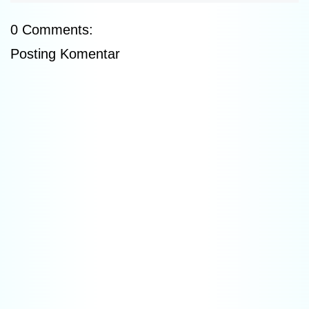
0 Comments:
Posting Komentar