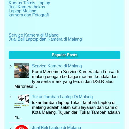
Kursus Teknisi Laptop
Jual Kamera bekas
Laptop Malang
kamera dan Fotografi
Service Kamera di Malang
Jual Beli Laptop dan Kamera di Malang
Popular Posts
Service Kamera di Malang
Kami Menerima Service Kamera dan Lensa di
malang dengan berbagai macam kendala dan
type serta merk yang terdiri dari DSLR atau
Mirrorless...
Tukar Tambah Laptop Di Malang
tukar tambah laptop Tukar Tambah Laptop di
malang adalah salah satu layanan dari kami di
Kota Malang. Tujuan dari Tukar Tambah adalah
m...
Jual Beli Laptop di Malang