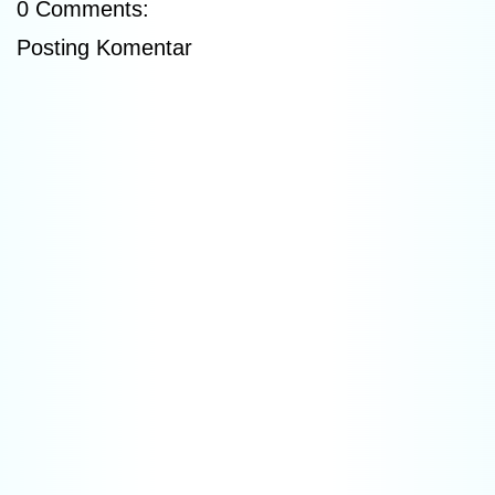
0 Comments:
Posting Komentar