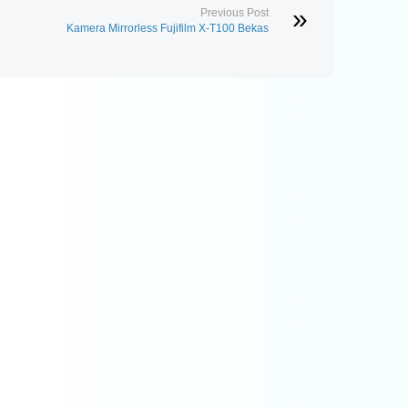
Previous Post
Kamera Mirrorless Fujifilm X-T100 Bekas