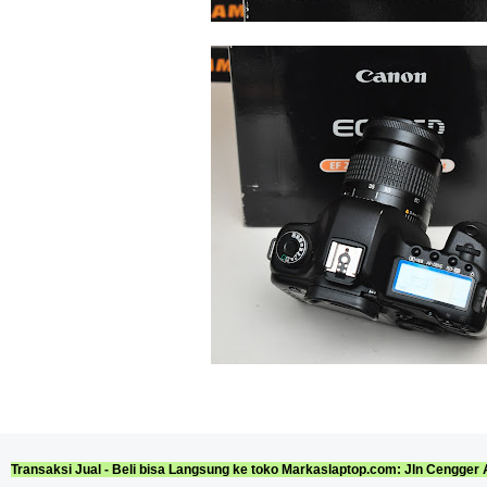
Transaksi Jual - Beli bisa Langsung ke toko Markaslaptop.com: Jln Cengger 